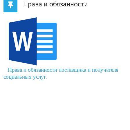
Права и обязанности
Права и обязанности поставщика и получателя
социальных услуг.