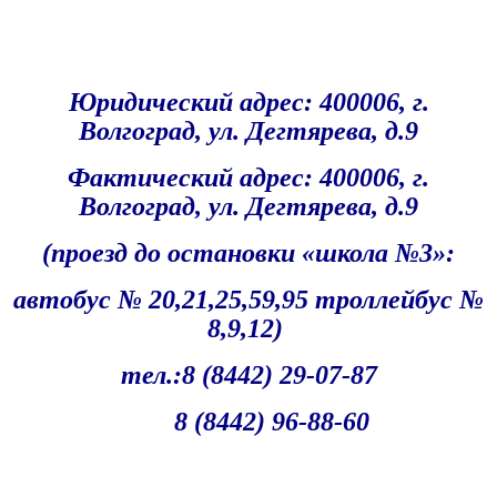
Юридический адрес: 400006, г.
Волгоград, ул. Дегтярева, д.9
Фактический адрес
: 400006, г.
Волгоград, ул. Дегтярева, д.9
(проезд до остановки «школа №3»:
автобус № 20,21,25,59,95 троллейбус №
8,9,12)
тел.:8 (8442) 29-07-87
8 (8442) 96-88-60