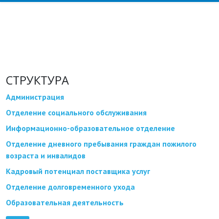
СТРУКТУРА
Администрация
Отделение социального обслуживания
Информационно-образовательное отделение
Отделение дневного пребывания граждан пожилого
возраста и инвалидов
Кадровый потенциал поставщика услуг
Отделение долговременного ухода
Образовательная деятельность