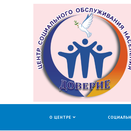
О ЦЕНТРЕ
СОЦИАЛЬ