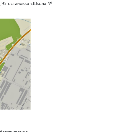
68,95 остановка «Школа №