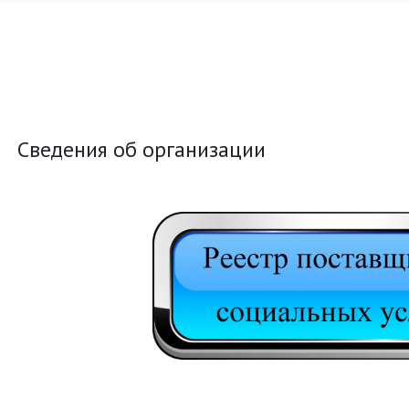
 ДОЛГОЛЕТИЕ
Сведения об организации