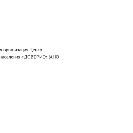
я организация Центр
 населения «ДОВЕРИЕ» (АНО