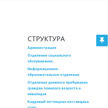
ВОПРОСЫ
АКТИВНОЕ
СТРУКТУРА
Администрация
Отделение социального
обслуживания
Информационно-
образовательное отделение
Отделение дневного пребывания
граждан пожилого возраста и
инвалидов
Кадровый потенциал поставщика
услуг