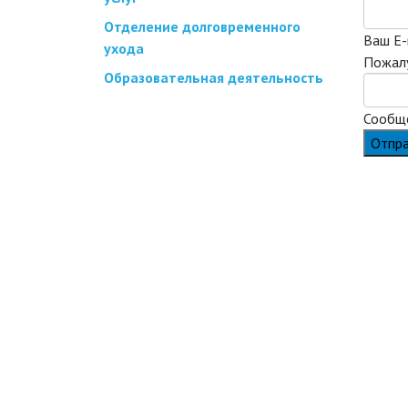
Отделение долговременного
Ваш E-
ухода
Пожалу
Образовательная деятельность
Сообщ