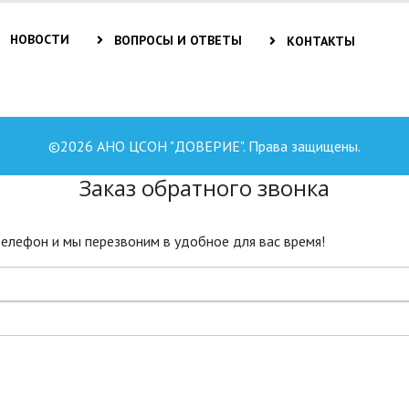
НОВОСТИ
ВОПРОСЫ И ОТВЕТЫ
КОНТАКТЫ
©2026 АНО ЦСОН "ДОВЕРИЕ". Права защищены.
Заказ обратного звонка
телефон и мы перезвоним в удобное для вас время!