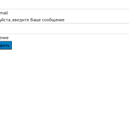
mail
йста, введите Ваше сообщение
ение