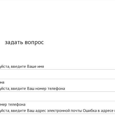
 ДОЛГОЛЕТИЕ
задать вопрос
йста, введите Ваше имя
имя
йста, введите Ваш номер телефона
омер телефона
йста, введите Ваш адрес электронной почты
Ошибка в адресе