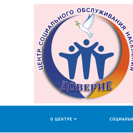
О ЦЕНТРЕ
СОЦИАЛЬ