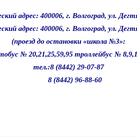
кий адрес: 400006, г. Волгоград, ул. Дегтя
ский адрес
: 400006, г. Волгоград, ул. Дегт
(проезд до остановки «школа №3»:
тобус № 20,21,25,59,95 троллейбус № 8,9,
тел.:8 (8442) 29-07-87
8 (8442) 96-88-60