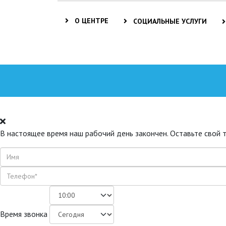
О ЦЕНТРЕ
СОЦИАЛЬНЫЕ УСЛУГИ
В настоящее время наш рабочий день закончен. Оставьте свой 
Время звонка