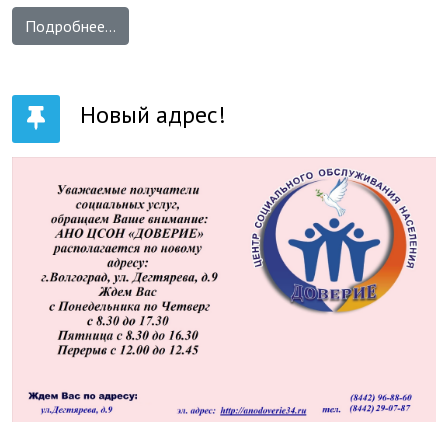
Подробнее...
Новый адрес!