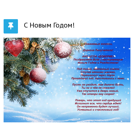
С Новым Годом!