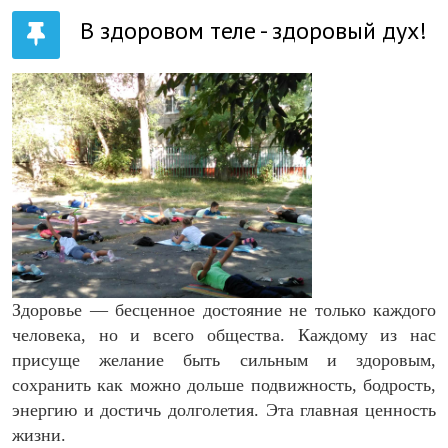
В здоровом теле - здоровый дух!
Здоровье — бесценное достояние не только каждого
человека, но и всего общества. Каждому из нас
присуще желание быть сильным и здоровым,
сохранить как можно дольше подвижность, бодрость,
энергию и достичь долголетия. Эта главная ценность
жизни.