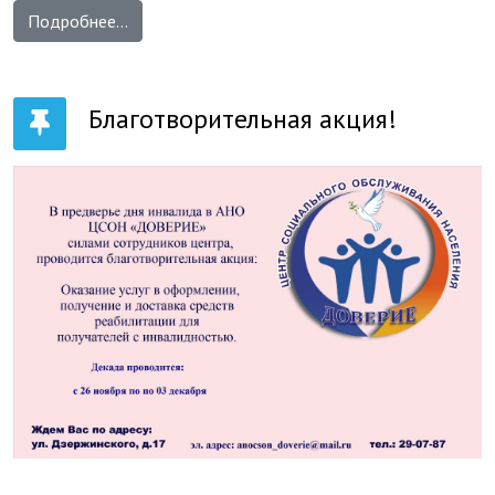
Подробнее...
Благотворительная акция!