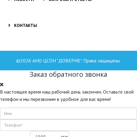
КОНТАКТЫ
©2026 АНО ЦСОН "ДОВЕРИЕ". Права защищены.
Заказ обратного звонка
В настоящее время наш рабочий день закончен. Оставьте свой
телефон и мы перезвоним в удобное для вас время!