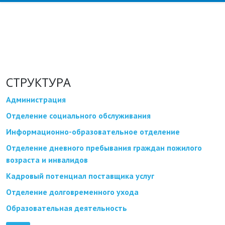
СТРУКТУРА
Администрация
Отделение социального обслуживания
Информационно-образовательное отделение
Отделение дневного пребывания граждан пожилого
возраста и инвалидов
Кадровый потенциал поставщика услуг
Отделение долговременного ухода
Образовательная деятельность