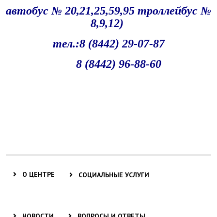
автобус № 20,21,25,59,95 троллейбус №
8,9,12)
тел.:8 (8442) 29-07-87
8 (8442) 96-88-60
О ЦЕНТРЕ
СОЦИАЛЬНЫЕ УСЛУГИ
НОВОСТИ
ВОПРОСЫ И ОТВЕТЫ