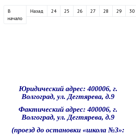
В
Назад
24
25
26
27
28
29
30
начало
Юридический адрес: 400006, г.
Волгоград, ул. Дегтярева, д.9
Фактический адрес
: 400006, г.
Волгоград, ул. Дегтярева, д.9
(проезд до остановки «школа №3»: