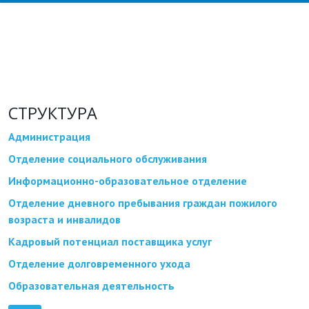
СТРУКТУРА
Администрация
Отделение социального обслуживания
Информационно-образовательное отделение
Отделение дневного пребывания граждан пожилого
возраста и инвалидов
Кадровый потенциал поставщика услуг
Отделение долговременного ухода
Образовательная деятельность