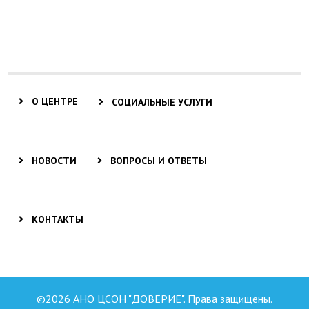
О ЦЕНТРЕ
СОЦИАЛЬНЫЕ УСЛУГИ
НОВОСТИ
ВОПРОСЫ И ОТВЕТЫ
КОНТАКТЫ
©2026 АНО ЦСОН "ДОВЕРИЕ". Права защищены.