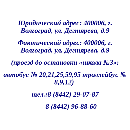
Юридический адрес: 400006, г.
Волгоград, ул. Дегтярева, д.9
Фактический адрес
: 400006, г.
Волгоград, ул. Дегтярева, д.9
(проезд до остановки «школа №3»:
автобус № 20,21,25,59,95 троллейбус №
8,9,12)
тел.:8 (8442) 29-07-87
8 (8442) 96-88-60